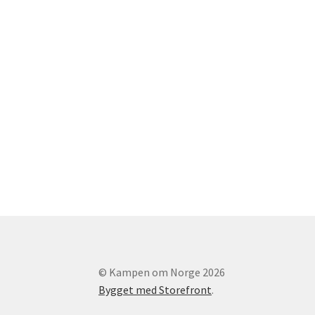
© Kampen om Norge 2026
Bygget med Storefront
.