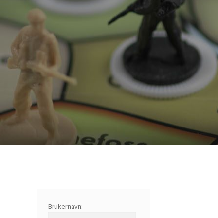
Brukernavn: