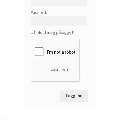
Passord:
Hold meg pålogget
Logg inn