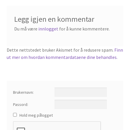
Legg igjen en kommentar
Du må være
innlogget
for å kunne kommentere.
Dette nettstedet bruker Akismet for å redusere spam.
Finn
ut mer om hvordan kommentardataene dine behandles.
Brukernavn:
Passord:
Hold meg pålogget