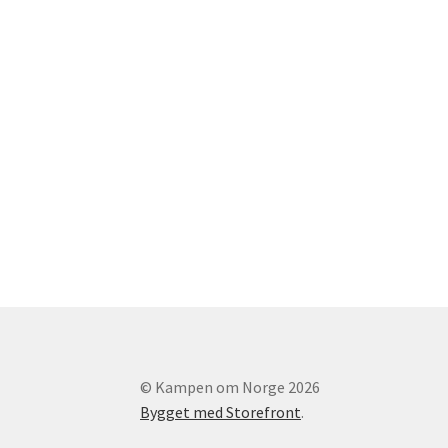
© Kampen om Norge 2026
Bygget med Storefront
.