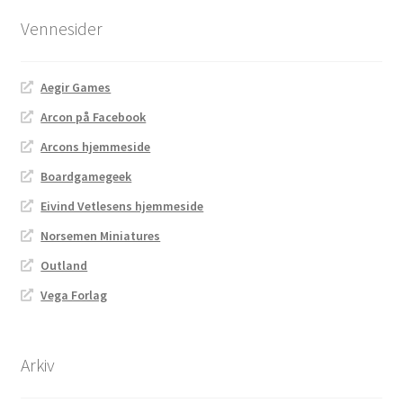
Vennesider
Aegir Games
Arcon på Facebook
Arcons hjemmeside
Boardgamegeek
Eivind Vetlesens hjemmeside
Norsemen Miniatures
Outland
Vega Forlag
Arkiv