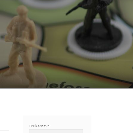
Brukernavn: