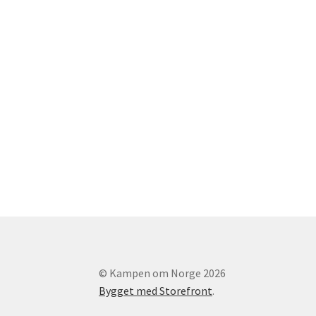
© Kampen om Norge 2026
Bygget med Storefront
.