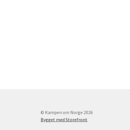
© Kampen om Norge 2026
Bygget med Storefront
.