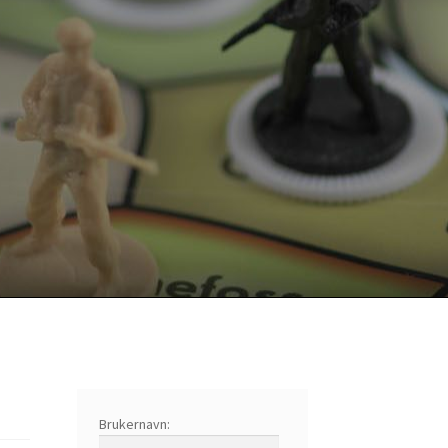
Brukernavn: