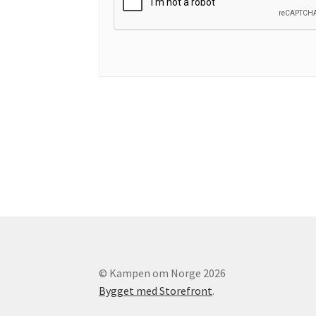
© Kampen om Norge 2026
Bygget med Storefront
.